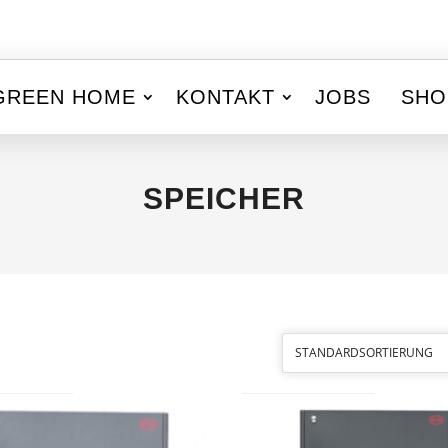
GREEN HOME
KONTAKT
JOBS
SHO
SPEICHER