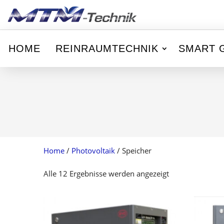
HOME
REINRAUMTECHNIK
SMART 
Home
/
Photovoltaik
/ Speicher
Alle 12 Ergebnisse werden angezeigt