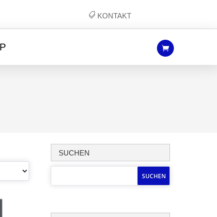
KONTAKT
P
SUCHEN