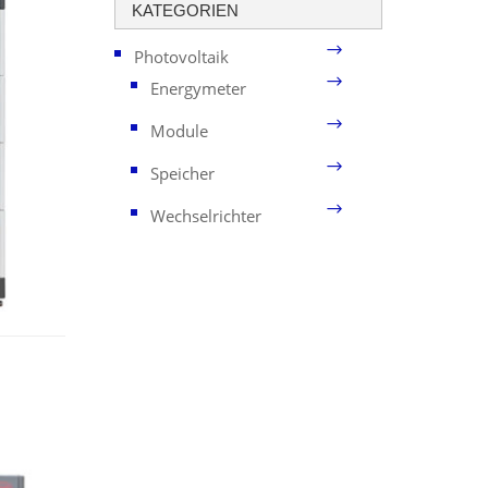
KATEGORIEN
Photovoltaik
Energymeter
Module
Speicher
Wechselrichter