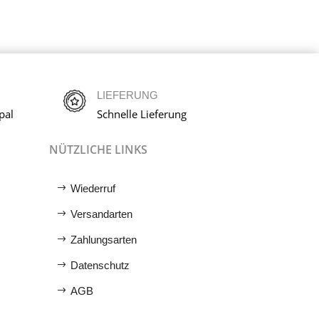
LIEFERUNG
pal
Schnelle Lieferung
NÜTZLICHE LINKS
Wiederruf
Versandarten
Zahlungsarten
Datenschutz
AGB